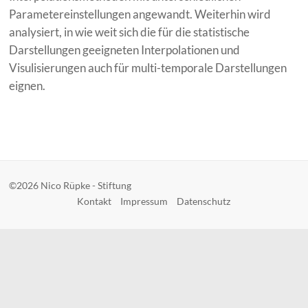
Parametereinstellungen angewandt. Weiterhin wird
analysiert, in wie weit sich die für die statistische
Darstellungen geeigneten Interpolationen und
Visulisierungen auch für multi-temporale Darstellungen
eignen.
©2026 Nico Rüpke - Stiftung
Kontakt
Impressum
Datenschutz