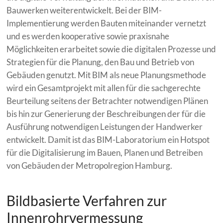
Bauwerken weiterentwickelt. Bei der BIM-
Implementierung werden Bauten miteinander vernetzt
und es werden kooperative sowie praxisnahe
Möglichkeiten erarbeitet sowie die digitalen Prozesse und
Strategien für die Planung, den Bau und Betrieb von
Gebäuden genutzt. Mit BIM als neue Planungsmethode
wird ein Gesamtprojekt mit allen für die sachgerechte
Beurteilung seitens der Betrachter notwendigen Plänen
bis hin zur Generierung der Beschreibungen der für die
Ausführung notwendigen Leistungen der Handwerker
entwickelt. Damit ist das BIM-Laboratorium ein Hotspot
für die Digitalisierung im Bauen, Planen und Betreiben
von Gebäuden der Metropolregion Hamburg.
Bildbasierte Verfahren zur
Innenrohrvermessung