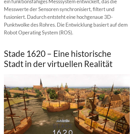
ein funktionsfähiges Messsystem entwickelt, das die
Messwerte der Sensoren synchronisiert, filtert und
fusioniert. Dadurch entsteht eine hochgenaue 3D-
Punktwolke des Rohres. Die Entwicklung basiert auf dem
Robot Operating System (ROS).
Stade 1620 – Eine historische
Stadt in der virtuellen Realität