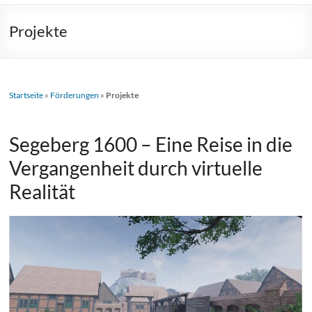
Projekte
Startseite
»
Förderungen
»
Projekte
Segeberg 1600 – Eine Reise in die
Vergangenheit durch virtuelle
Realität