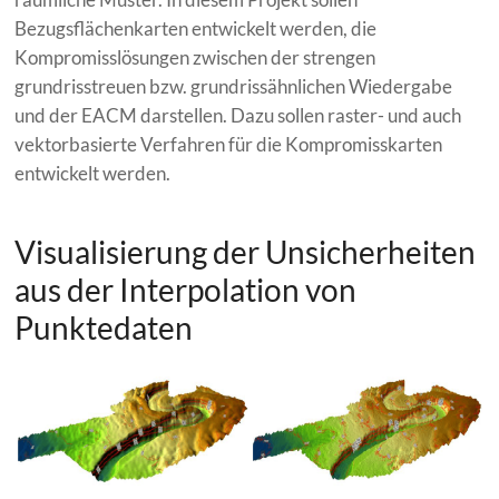
Bezugsflächenkarten entwickelt werden, die
Kompromisslösungen zwischen der strengen
grundrisstreuen bzw. grundrissähnlichen Wiedergabe
und der EACM darstellen. Dazu sollen raster- und auch
vektorbasierte Verfahren für die Kompromisskarten
entwickelt werden.
Visualisierung der Unsicherheiten
aus der Interpolation von
Punktedaten