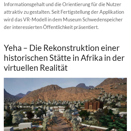
Informationsgehalt und die Orientierung für die Nutzer
attraktiv zu gestalten. Seit Fertigstellung der Applikation
wird das VR-Modell in dem Museum Schwedenspeicher
der interessierten Öffentlichkeit präsentiert.
Yeha – Die Rekonstruktion einer
historischen Stätte in Afrika in der
virtuellen Realität