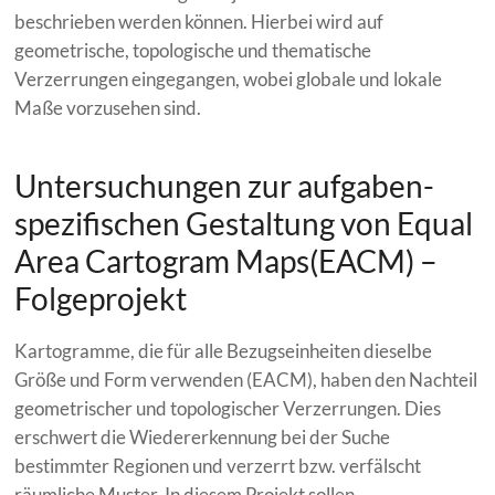
beschrieben werden können. Hierbei wird auf
geometrische, topologische und thematische
Verzerrungen eingegangen, wobei globale und lokale
Maße vorzusehen sind.
Untersuchungen zur aufgaben-
spezifischen Gestaltung von Equal
Area Cartogram Maps(EACM) –
Folgeprojekt
Kartogramme, die für alle Bezugseinheiten dieselbe
Größe und Form verwenden (EACM), haben den Nachteil
geometrischer und topologischer Verzerrungen. Dies
erschwert die Wiedererkennung bei der Suche
bestimmter Regionen und verzerrt bzw. verfälscht
räumliche Muster. In diesem Projekt sollen